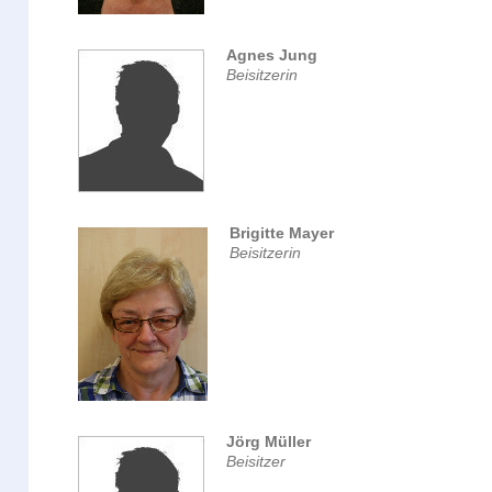
Agnes Jung
Beisitzerin
Brigitte Mayer
Beisitzerin
Jörg Müller
Beisitzer