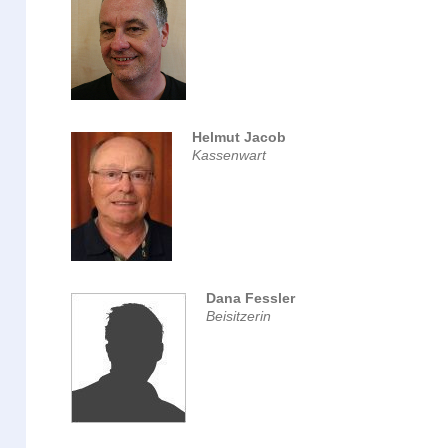
Helmut Jacob
Kassenwart
Dana Fessler
Beisitzerin