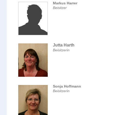
Markus Harrer
Beisitzer
Jutta Harth
Beisitzerin
Sonja Hoffmann
Beisitzerin