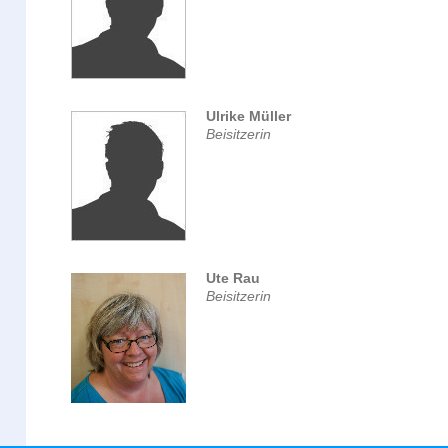
Ulrike Müller
Beisitzerin
Ute Rau
Beisitzerin