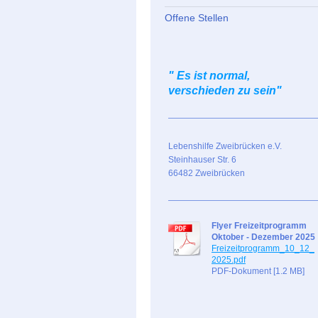
Offene Stellen
" Es ist normal,
verschieden zu sein"
Lebenshilfe Zweibrücken e.V.
Steinhauser Str. 6
66482 Zweibrücken
Flyer Freizeitprogramm
Oktober - Dezember 2025
Freizeitprogramm_10_12_
2025.pdf
PDF-Dokument [1.2 MB]