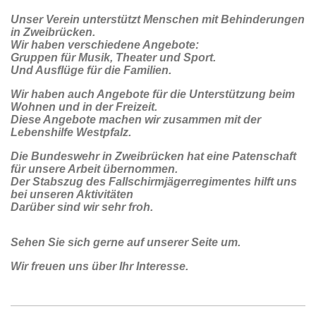
Unser Verein unterstützt Menschen mit Behinderungen
in Zweibrücken.
Wir haben verschiedene Angebote:
Gruppen für Musik, Theater und Sport.
Und Ausflüge für die Familien.
Wir haben auch Angebote für die Unterstützung beim
Wohnen und in der Freizeit.
Diese Angebote machen wir zusammen mit der
Lebenshilfe Westpfalz.
Die Bundeswehr in Zweibrücken hat eine Patenschaft
für unsere Arbeit übernommen.
Der Stabszug des Fallschirmjägerregimentes hilft uns
bei unseren Aktivitäten
Darüber sind wir sehr froh.
Sehen Sie sich gerne auf unserer Seite um.
Wir freuen uns über Ihr Interesse.